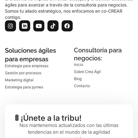
ágiles para avanzar a través de la consultoría para negocios.
Somos tu aliado estratégico, nos enfocamos en co-CREAR
contigo.
Consultoría para
Soluciones ágiles
negocios:
para empresas
Inicio
Estrategia para empresas
Sobre Crea Ágil
Gestión por procesos
Blog
Marketing digital
Contacto
Estrategia para pymes
🚦 ¡Únete a la tribu!
Nos mantenemos actualizados con las últimas
tendencias en el mundo de la agilidad