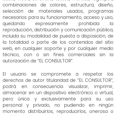
combinaciones de colores, estructura, diseño,
selección de materiales usados, programas
necesarios para su funcionamiento, acceso y uso,
quedando expresamente prohibida la
reproducción, distribución y comunicación pública,
incluida su modalidad de puesta a disposición, de
la totalidad o parte de los contenidos del sitio
web, en cualquier soporte y por cualquier medio
técnico, con o sin fines comerciales sin la
autorización de “EL CONSULTOR”.
El usuario se compromete a respetar los
derechos de autor titularidad de “EL CONSULTOR”,
podrá en consecuencia visualizar, imprimir,
almacenar en un dispositivo electrónico o virtual,
pero única y exclusivamente para su uso
personal y privado, no pudiendo en ningún
momento distribuirlos, reproducirlos, onerosa o