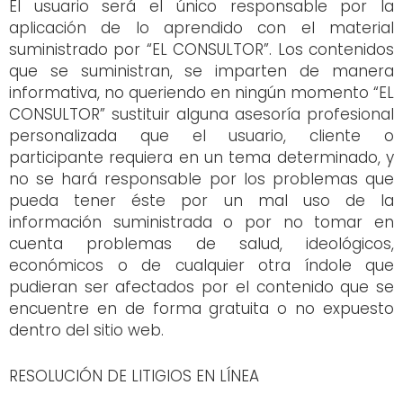
El usuario será el único responsable por la
aplicación de lo aprendido con el material
suministrado por “EL CONSULTOR”. Los contenidos
que se suministran, se imparten de manera
informativa, no queriendo en ningún momento “EL
CONSULTOR” sustituir alguna asesoría profesional
personalizada que el usuario, cliente o
participante requiera en un tema determinado, y
no se hará responsable por los problemas que
pueda tener éste por un mal uso de la
información suministrada o por no tomar en
cuenta problemas de salud, ideológicos,
económicos o de cualquier otra índole que
pudieran ser afectados por el contenido que se
encuentre en de forma gratuita o no expuesto
dentro del sitio web.
RESOLUCIÓN DE LITIGIOS EN LÍNEA