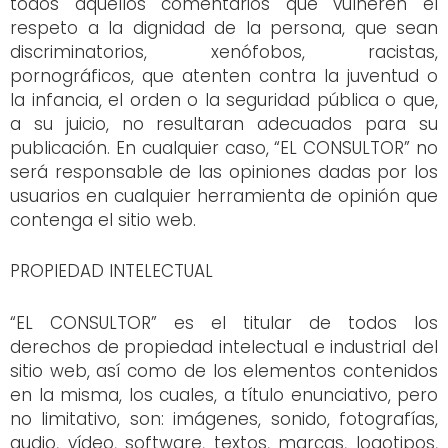
todos aquellos comentarios que vulneren el
respeto a la dignidad de la persona, que sean
discriminatorios, xenófobos, racistas,
pornográficos, que atenten contra la juventud o
la infancia, el orden o la seguridad pública o que,
a su juicio, no resultaran adecuados para su
publicación. En cualquier caso, “EL CONSULTOR” no
será responsable de las opiniones dadas por los
usuarios en cualquier herramienta de opinión que
contenga el sitio web.
PROPIEDAD INTELECTUAL
“EL CONSULTOR” es el titular de todos los
derechos de propiedad intelectual e industrial del
sitio web, así como de los elementos contenidos
en la misma, los cuales, a título enunciativo, pero
no limitativo, son: imágenes, sonido, fotografías,
audio, vídeo, software, textos, marcas, logotipos,