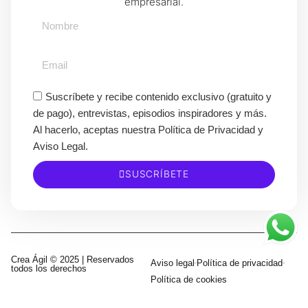
empresarial.
Suscríbete y recibe contenido exclusivo (gratuito y
de pago), entrevistas, episodios inspiradores y más.
Al hacerlo, aceptas nuestra Política de Privacidad y
Aviso Legal.
SUSCRÍBETE
Crea Ágil © 2025 | Reservados
Aviso legal
Política de privacidad
todos los derechos
Política de cookies