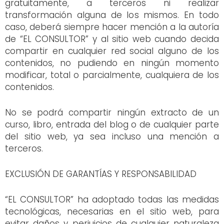
gratuitamente, a terceros ni realizar
transformación alguna de los mismos. En todo
caso, deberá siempre hacer mención a la autoría
de “EL CONSULTOR” y al sitio web cuando decida
compartir en cualquier red social alguno de los
contenidos, no pudiendo en ningún momento
modificar, total o parcialmente, cualquiera de los
contenidos.
No se podrá compartir ningún extracto de un
curso, libro, entrada del blog o de cualquier parte
del sitio web, ya sea incluso una mención a
terceros.
EXCLUSIÓN DE GARANTÍAS Y RESPONSABILIDAD
“EL CONSULTOR” ha adoptado todas las medidas
tecnológicas, necesarias en el sitio web, para
evitar daños y perjuicios de cualquier naturaleza