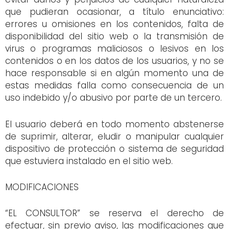
que pudieran ocasionar, a título enunciativo:
errores u omisiones en los contenidos, falta de
disponibilidad del sitio web o la transmisión de
virus o programas maliciosos o lesivos en los
contenidos o en los datos de los usuarios, y no se
hace responsable si en algún momento una de
estas medidas falla como consecuencia de un
uso indebido y/o abusivo por parte de un tercero.
El usuario deberá en todo momento abstenerse
de suprimir, alterar, eludir o manipular cualquier
dispositivo de protección o sistema de seguridad
que estuviera instalado en el sitio web.
MODIFICACIONES
“EL CONSULTOR” se reserva el derecho de
efectuar, sin previo aviso, las modificaciones que