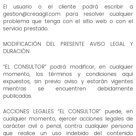
El usuario o el cliente podrá escribir a
gestion@creaagil.com para resolver cualquier
problema que tenga con el sitio web o con el
servicio prestado.
MODIFICACIÓN DEL PRESENTE AVISO LEGAL Y
DURACIÓN
“EL CONSULTOR” podrá modificar, en cualquier
momento, los términos y condiciones aquí
expuestos, sin previo aviso y estarán vigentes
mientras se encuentren debidamente
publicadas.
ACCIONES LEGALES “EL CONSULTOR” puede, en
cualquier momento, ejercer acciones legales de
carácter civil o penal, contra cualquier persona
que realice un uso indebido del contenido