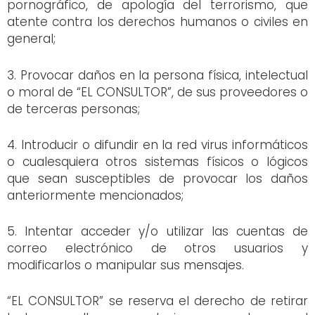
pornográfico, de apología del terrorismo, que
atente contra los derechos humanos o civiles en
general;
3. Provocar daños en la persona física, intelectual
o moral de “EL CONSULTOR”, de sus proveedores o
de terceras personas;
4. Introducir o difundir en la red virus informáticos
o cualesquiera otros sistemas físicos o lógicos
que sean susceptibles de provocar los daños
anteriormente mencionados;
5. Intentar acceder y/o utilizar las cuentas de
correo electrónico de otros usuarios y
modificarlos o manipular sus mensajes.
“EL CONSULTOR” se reserva el derecho de retirar