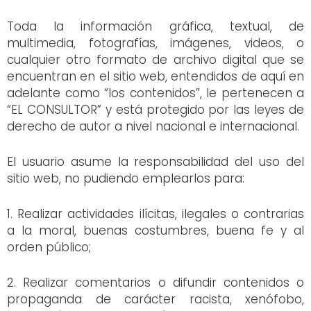
Toda la información gráfica, textual, de
multimedia, fotografías, imágenes, videos, o
cualquier otro formato de archivo digital que se
encuentran en el sitio web, entendidos de aquí en
adelante como “los contenidos”, le pertenecen a
“EL CONSULTOR” y está protegido por las leyes de
derecho de autor a nivel nacional e internacional.
El usuario asume la responsabilidad del uso del
sitio web, no pudiendo emplearlos para:
1. Realizar actividades ilícitas, ilegales o contrarias
a la moral, buenas costumbres, buena fe y al
orden público;
2. Realizar comentarios o difundir contenidos o
propaganda de carácter racista, xenófobo,