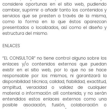
considere oportunas en el sitio web, pudiendo
cambiar, suprimir o añadir tanto los contenidos y
servicios que se presten a través de la misma,
como la forma en la que éstos aparezcan
presentados o localizados, así como el diseño y
estructura del mismo.
ENLACES
“EL CONSULTOR” no tiene control alguno sobre los
enlaces y/o contenidos externos que puedan
existir en el sitio web, por lo que no se hace
responsable por los mismos, ni garantizará la
disponibilidad técnica, calidad, fiabilidad, exactitud,
amplitud, veracidad o validez de cualquier
material o información allí contenida, y no serán
entendidos estos enlaces externos como una
posible asociación, fusión, colaboración o