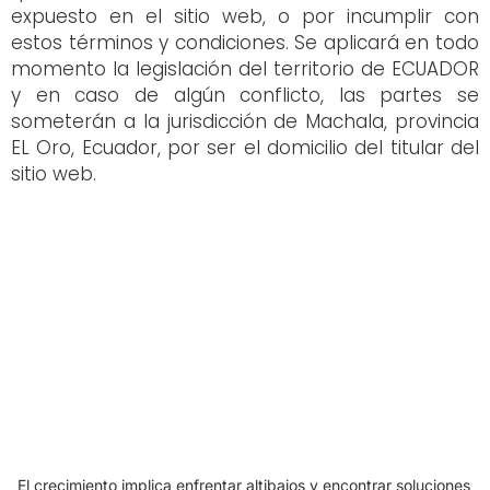
expuesto en el sitio web, o por incumplir con
estos términos y condiciones. Se aplicará en todo
momento la legislación del territorio de ECUADOR
y en caso de algún conflicto, las partes se
someterán a la jurisdicción de Machala, provincia
EL Oro, Ecuador, por ser el domicilio del titular del
sitio web.
El crecimiento implica enfrentar altibajos y encontrar soluciones