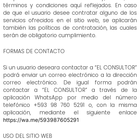
términos y condiciones aquí reflejados. En caso
de que el usuario desee contratar alguno de los
servicios ofrecidos en el sitio web, se aplicarán
también las políticas de contratación, las cuales
serán de obligatorio cumplimiento.
FORMAS DE CONTACTO
Si un usuario deseara contactar a “EL CONSULTOR”
podrá enviar un correo electrónico a la dirección
correo electrónico. De igual forma podrán
contactar a “EL CONSULTOR” a través de la
aplicación WhatsApp por medio del número
telefónico +593 98 760 5291 o, con la misma
aplicación, mediante el siguiente enlace
https://wa.me/593987605291
USO DEL SITIO WEB