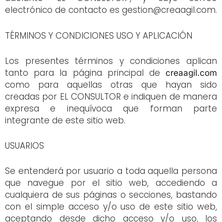
electrónico de contacto es gestion@creaagil.com.
TÉRMINOS Y CONDICIONES USO Y APLICACIÓN
Los presentes términos y condiciones aplican
tanto para la página principal de
creaagil.com
como para aquellas otras que hayan sido
creadas por EL CONSULTOR e indiquen de manera
expresa e inequívoca que forman parte
integrante de este sitio web.
USUARIOS
Se entenderá por usuario a toda aquella persona
que navegue por el sitio web, accediendo a
cualquiera de sus páginas o secciones, bastando
con el simple acceso y/o uso de este sitio web,
aceptando desde dicho acceso y/o uso, los