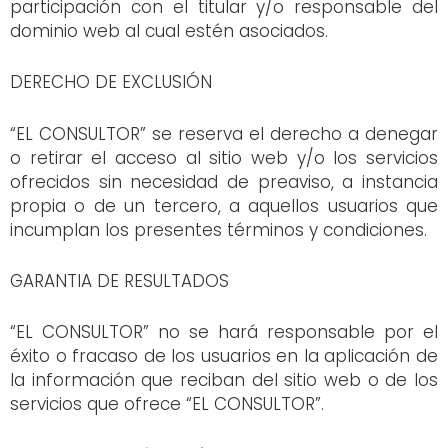
participación con el titular y/o responsable del
dominio web al cual estén asociados.
DERECHO DE EXCLUSIÓN
“EL CONSULTOR” se reserva el derecho a denegar
o retirar el acceso al sitio web y/o los servicios
ofrecidos sin necesidad de preaviso, a instancia
propia o de un tercero, a aquellos usuarios que
incumplan los presentes términos y condiciones.
GARANTIA DE RESULTADOS
“EL CONSULTOR” no se hará responsable por el
éxito o fracaso de los usuarios en la aplicación de
la información que reciban del sitio web o de los
servicios que ofrece “EL CONSULTOR”.